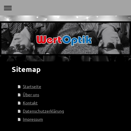
Sitemap
Startseite
Über uns
Kontakt
Datenschutzerklärung
Impressum